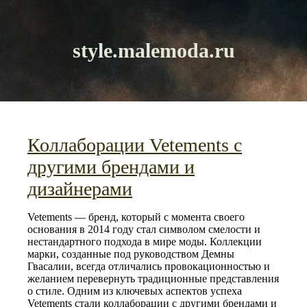
style.malemoda.ru
Коллаборации Vetements с
другими брендами и
дизайнерами
Vetements — бренд, который с момента своего
основания в 2014 году стал символом смелости и
нестандартного подхода в мире моды. Коллекции
марки, созданные под руководством Демны
Гвасалии, всегда отличались провокационностью и
желанием перевернуть традиционные представления
о стиле. Одним из ключевых аспектов успеха
Vetements стали коллаборации с другими брендами и